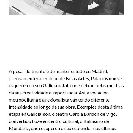
A pesar do triunfo e de manter estudo en Madrid,
precisamente no edificio de Belas Artes, Palacios non se
esqueceu do seu Galicia natal, onde deixou belas mostras
da súa creatividade e importancia. Así, a vocación
metropolitana e a rexionalista van tendo diferente
intensidade ao longo da súa obra. Exemplos desta última
etapa en Galicia, son, o teatro García Barbón de Vigo,
convertido hoxe en centro cultural, o Balneario de
Mondariz, que recuperou o seu esplendor nos últimos